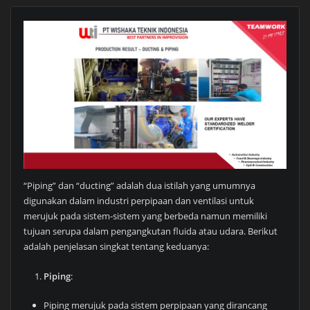
“Piping” dan “ducting” adalah dua istilah yang umumnya
digunakan dalam industri perpipaan dan ventilasi untuk
merujuk pada sistem-sistem yang berbeda namun memiliki
tujuan serupa dalam pengangkutan fluida atau udara. Berikut
adalah penjelasan singkat tentang keduanya:
Piping
:
Piping merujuk pada sistem perpipaan yang dirancang