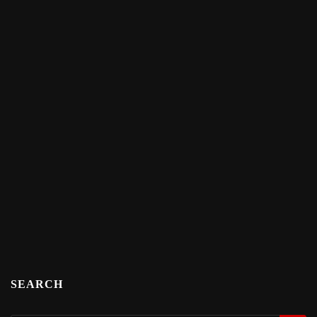
SEARCH