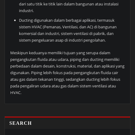
dari satu titik ke titik lain dalam bangunan atau instalasi
industri.
Ducting digunakan dalam berbagai aplikasi, termasuk
sistem HVAC (Pemanas, Ventilasi, dan AC) di bangunan
komersial dan industri, sistem ventilasi di pabrik, dan
sistem pengeluaran asap di industri pengolahan.
Meskipun keduanya memiliki tujuan yang serupa dalam
pengangkutan fluida atau udara, piping dan ducting memiliki
perbedaan dalam desain, konstruksi, material, dan aplikasi yang
digunakan. Piping lebih fokus pada pengangkutan fluida cair
atau gas dalam tekanan tinggi, sedangkan ducting lebih fokus
pada pengaliran udara atau gas dalam sistem ventilasi atau
HVAC.
SEARCH