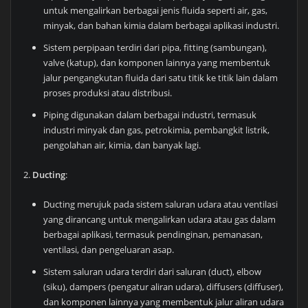
untuk mengalirkan berbagai jenis fluida seperti air, gas,
minyak, dan bahan kimia dalam berbagai aplikasi industri.
Sistem perpipaan terdiri dari pipa, fitting (sambungan),
valve (katup), dan komponen lainnya yang membentuk
jalur pengangkutan fluida dari satu titik ke titik lain dalam
proses produksi atau distribusi.
Piping digunakan dalam berbagai industri, termasuk
industri minyak dan gas, petrokimia, pembangkit listrik,
pengolahan air, kimia, dan banyak lagi.
2.
Ducting
:
Ducting merujuk pada sistem saluran udara atau ventilasi
yang dirancang untuk mengalirkan udara atau gas dalam
berbagai aplikasi, termasuk pendinginan, pemanasan,
ventilasi, dan pengeluaran asap.
Sistem saluran udara terdiri dari saluran (duct), elbow
(siku), dampers (pengatur aliran udara), diffusers (diffuser),
dan komponen lainnya yang membentuk jalur aliran udara