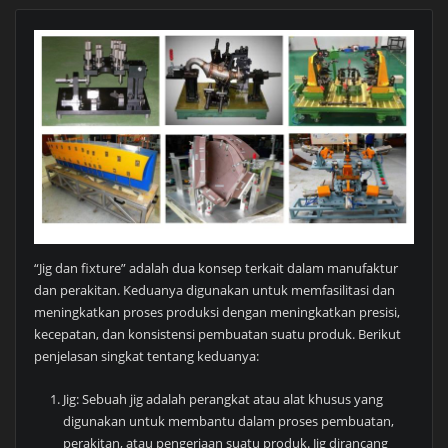
“Jig dan fixture” adalah dua konsep terkait dalam manufaktur
dan perakitan. Keduanya digunakan untuk memfasilitasi dan
meningkatkan proses produksi dengan meningkatkan presisi,
kecepatan, dan konsistensi pembuatan suatu produk. Berikut
penjelasan singkat tentang keduanya:
Jig: Sebuah jig adalah perangkat atau alat khusus yang
digunakan untuk membantu dalam proses pembuatan,
perakitan, atau pengerjaan suatu produk. Jig dirancang