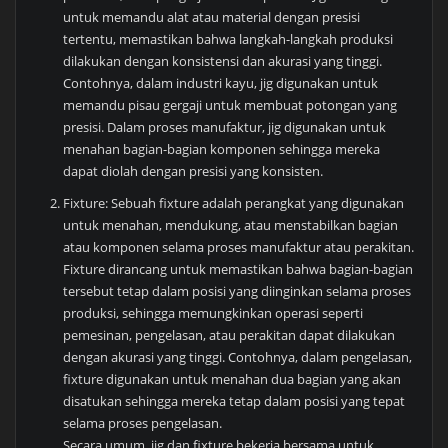
untuk memandu alat atau material dengan presisi
tertentu, memastikan bahwa langkah-langkah produksi
dilakukan dengan konsistensi dan akurasi yang tinggi.
Contohnya, dalam industri kayu, jig digunakan untuk
memandu pisau gergaji untuk membuat potongan yang
presisi. Dalam proses manufaktur, jig digunakan untuk
menahan bagian-bagian komponen sehingga mereka
dapat diolah dengan presisi yang konsisten.
Fixture: Sebuah fixture adalah perangkat yang digunakan
untuk menahan, mendukung, atau menstabilkan bagian
atau komponen selama proses manufaktur atau perakitan.
Fixture dirancang untuk memastikan bahwa bagian-bagian
tersebut tetap dalam posisi yang diinginkan selama proses
produksi, sehingga memungkinkan operasi seperti
pemesinan, pengelasan, atau perakitan dapat dilakukan
dengan akurasi yang tinggi. Contohnya, dalam pengelasan,
fixture digunakan untuk menahan dua bagian yang akan
disatukan sehingga mereka tetap dalam posisi yang tepat
selama proses pengelasan.
Secara umum, jig dan fixture bekerja bersama untuk