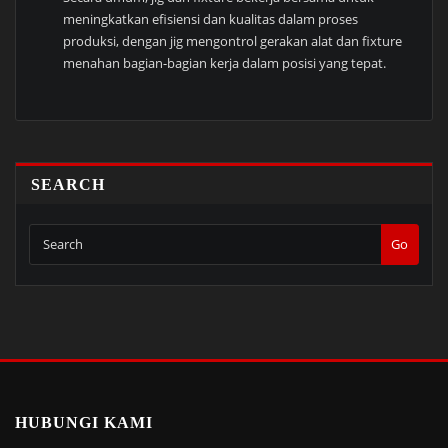
meningkatkan efisiensi dan kualitas dalam proses
produksi, dengan jig mengontrol gerakan alat dan fixture
menahan bagian-bagian kerja dalam posisi yang tepat.
SEARCH
Go
HUBUNGI KAMI