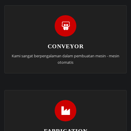
CONVEYOR
Kami sangat berpengalaman dalam pembuatan mesin - mesin
otomatis