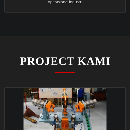
operasional industri
PROJECT KAMI