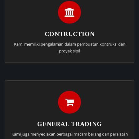
CONTRUCTION
Kami memiliki pengalaman dalam pembuatan kontruksi dan
proyek sipil
GENERAL TRADING
Kami juga menyediakan berbagai macam barang dan peralatan