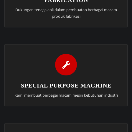
FABRICATION
Dukungan tenaga ahli dalam pembuatan berbagai macam
produk fabrikasi
SPECIAL PURPOSE MACHINE
Kami membuat berbagai macam mesin kebutuhan industri