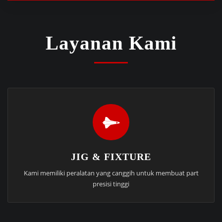
Layanan Kami
JIG & FIXTURE
Kami memiliki peralatan yang canggih untuk membuat part
presisi tinggi