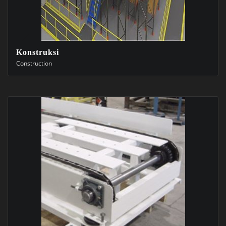
Konstruksi
Construction