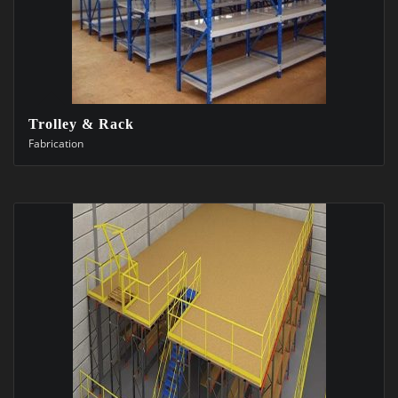
Trolley & Rack
Fabrication