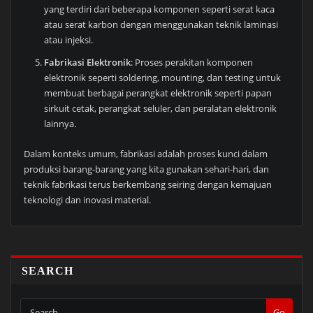
yang terdiri dari beberapa komponen seperti serat kaca
atau serat karbon dengan menggunakan teknik laminasi
atau injeksi.
Fabrikasi Elektronik
: Proses perakitan komponen
elektronik seperti soldering, mounting, dan testing untuk
membuat berbagai perangkat elektronik seperti papan
sirkuit cetak, perangkat seluler, dan peralatan elektronik
lainnya.
Dalam konteks umum, fabrikasi adalah proses kunci dalam
produksi barang-barang yang kita gunakan sehari-hari, dan
teknik fabrikasi terus berkembang seiring dengan kemajuan
teknologi dan inovasi material.
SEARCH
Go