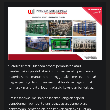
“Fabrikasi” merujuk pada proses pembuatan atau
pembentukan produk atau komponen melalui pemrosesan
material secara manual atau menggunakan mesin. Ini adalah
bagian penting dari proses manufaktur di berbagai industri,
termasuk manufaktur logam, plastik, kayu, dan banyak lagi.
Proses fabrikasi melibatkan langkah-langkah seperti
pemotongan, pembentukan, pengelasan, pengerolan,
pengecoran, pengeboran, dan penyelesaian akhir. Setiap