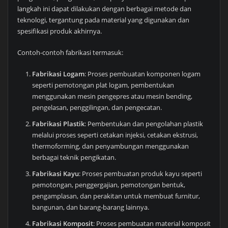
langkah ini dapat dilakukan dengan berbagai metode dan
teknologi, tergantung pada material yang digunakan dan
spesifikasi produk akhirnya.
Contoh-contoh fabrikasi termasuk:
Fabrikasi Logam
: Proses pembuatan komponen logam
seperti pemotongan plat logam, pembentukan
menggunakan mesin pengepres atau mesin bending,
pengelasan, penggilingan, dan pengecatan.
Fabrikasi Plastik
: Pembentukan dan pengolahan plastik
melalui proses seperti cetakan injeksi, cetakan ekstrusi,
thermoforming, dan penyambungan menggunakan
berbagai teknik pengikatan.
Fabrikasi Kayu
: Proses pembuatan produk kayu seperti
pemotongan, penggergajian, pemotongan bentuk,
pengamplasan, dan perakitan untuk membuat furnitur,
bangunan, dan barang-barang lainnya.
Fabrikasi Komposit
: Proses pembuatan material komposit